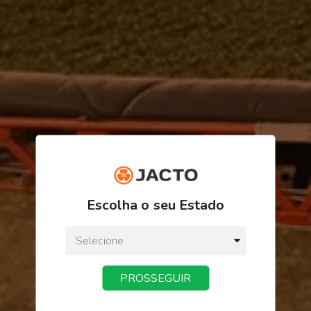
ORDEM/PRODUTO
FINALIZAR PEDIDO
Escolha o seu Estado
PROSSEGUIR
Receba novidades