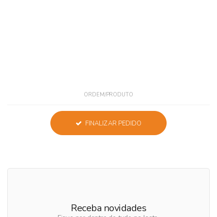
ORDEM/PRODUTO
FINALIZAR PEDIDO
Receba novidades