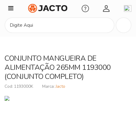
Minha Conta
CONJUNTO MANGUEIRA DE
ALIMENTAÇÃO 265MM 1193000
(CONJUNTO COMPLETO)
1193000K
Jacto