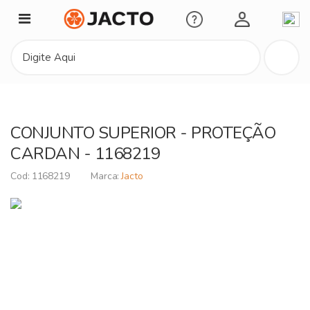
Minha Conta
CONJUNTO SUPERIOR - PROTEÇÃO
CARDAN - 1168219
1168219
Jacto