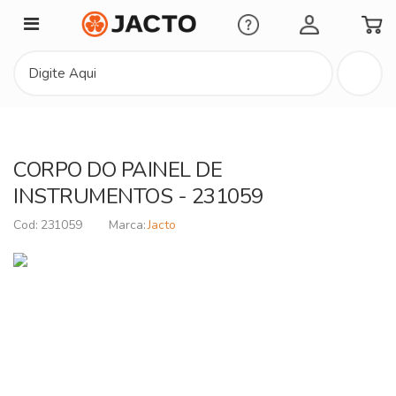
Minha Conta
CORPO DO PAINEL DE
INSTRUMENTOS - 231059
231059
Jacto