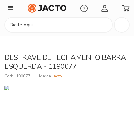
Minha Conta
DESTRAVE DE FECHAMENTO BARRA
ESQUERDA - 1190077
1190077
Jacto