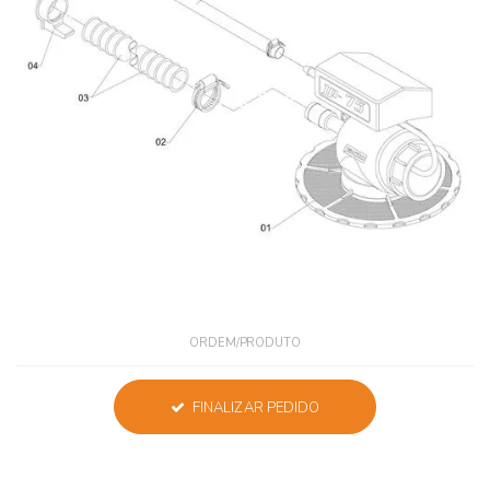
ORDEM/PRODUTO
FINALIZAR PEDIDO