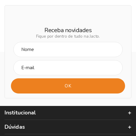
Receba novidades
Fique por dentro de tudo na Jacto.
Institucional
Dúvidas