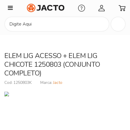
Minha Conta
ELEM LIG ACESSO + ELEM LIG
CHICOTE 1250803 (CONJUNTO
COMPLETO)
1250803K
Jacto