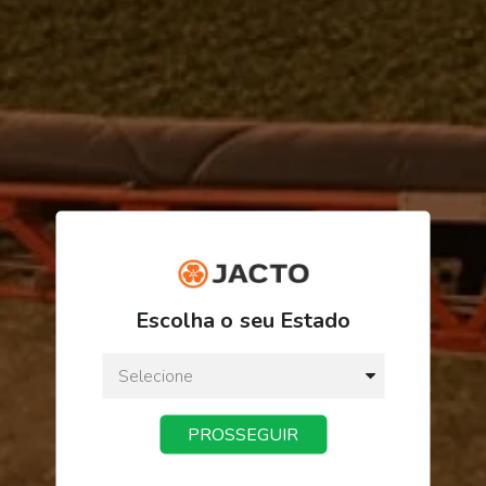
ORDEM/PRODUTO
FINALIZAR PEDIDO
Escolha o seu Estado
PROSSEGUIR
Receba novidades