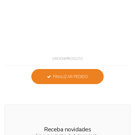
ORDEM/PRODUTO
FINALIZAR PEDIDO
Receba novidades