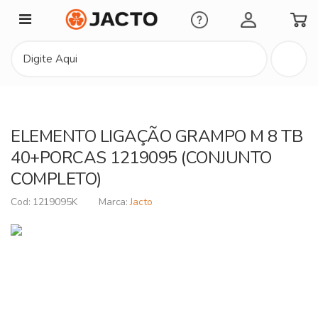
Minha Conta
ELEMENTO LIGAÇÃO GRAMPO M 8 TB
40+PORCAS 1219095 (CONJUNTO
COMPLETO)
1219095K
Jacto