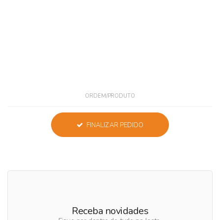
ORDEM/PRODUTO
FINALIZAR PEDIDO
Receba novidades