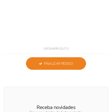
ORDEM/PRODUTO
FINALIZAR PEDIDO
Receba novidades