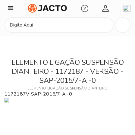
Minha Conta
ELEMENTO LIGAÇÃO SUSPENSÃO
DIANTEIRO - 1172187 - VERSÃO -
SAP-2015/7-A -0
ELEMENTO LIGAÇÃO SUSPENSÃO DIANTEIRO
1172187V-SAP-2015/7-A -0