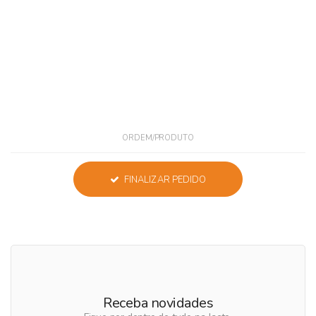
ORDEM/PRODUTO
FINALIZAR PEDIDO
Receba novidades