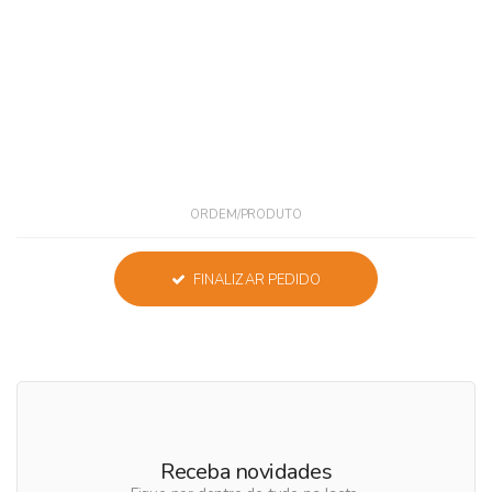
ORDEM/PRODUTO
FINALIZAR PEDIDO
Receba novidades