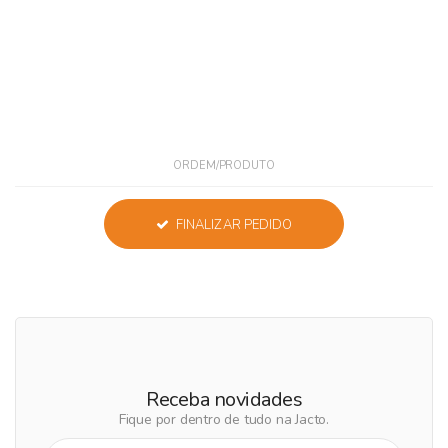
ORDEM/PRODUTO
FINALIZAR PEDIDO
Receba novidades
Fique por dentro de tudo na Jacto.