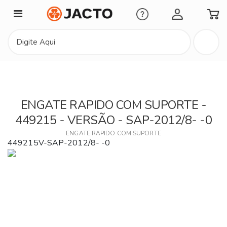
Minha Conta
ENGATE RAPIDO COM SUPORTE -
449215 - VERSÃO - SAP-2012/8- -0
ENGATE RAPIDO COM SUPORTE
449215V-SAP-2012/8- -0