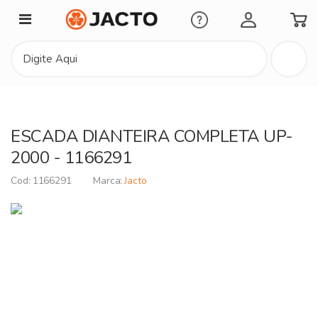
Minha Conta
ESCADA DIANTEIRA COMPLETA UP-
2000 - 1166291
1166291
Jacto