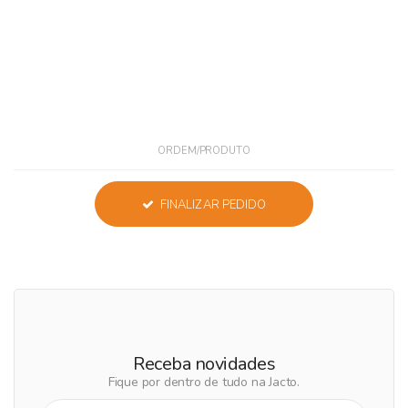
ORDEM/PRODUTO
FINALIZAR PEDIDO
Receba novidades
Fique por dentro de tudo na Jacto.