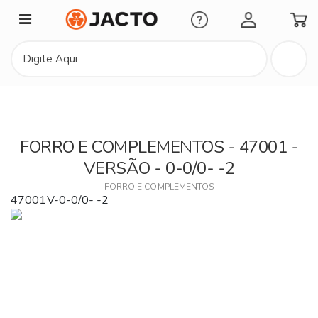
Minha Conta
FORRO E COMPLEMENTOS - 47001 -
VERSÃO - 0-0/0- -2
FORRO E COMPLEMENTOS
47001V-0-0/0- -2