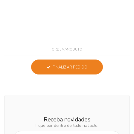
ORDEM/PRODUTO
FINALIZAR PEDIDO
Receba novidades
Fique por dentro de tudo na Jacto.