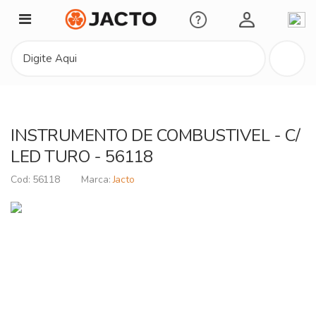
Minha Conta
INSTRUMENTO DE COMBUSTIVEL - C/
LED TURO - 56118
56118
Jacto