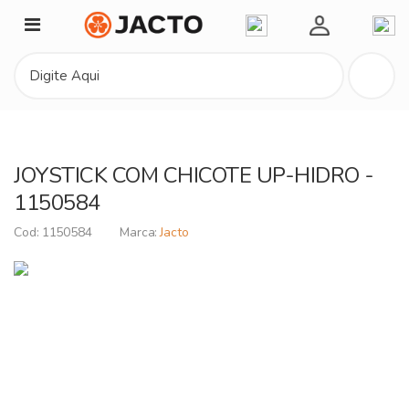
Minha Conta
JOYSTICK COM CHICOTE UP-HIDRO -
1150584
1150584
Jacto