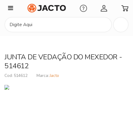
Minha Conta
JUNTA DE VEDAÇÃO DO MEXEDOR -
514612
514612
Jacto