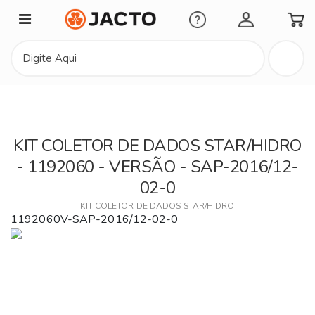
Minha Conta
KIT COLETOR DE DADOS STAR/HIDRO
- 1192060 - VERSÃO - SAP-2016/12-
02-0
KIT COLETOR DE DADOS STAR/HIDRO
1192060V-SAP-2016/12-02-0