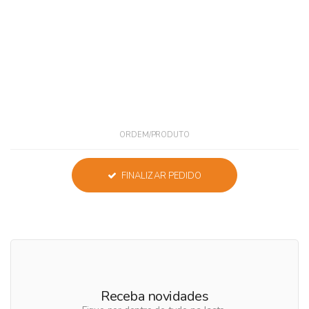
ORDEM/PRODUTO
FINALIZAR PEDIDO
Receba novidades