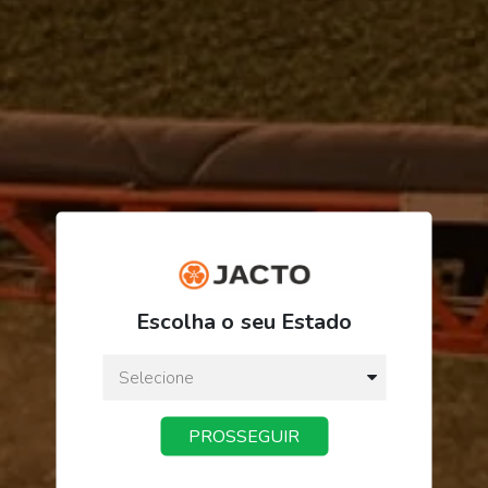
ORDEM/PRODUTO
FINALIZAR PEDIDO
Escolha o seu Estado
PROSSEGUIR
Receba novidades