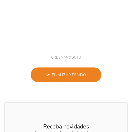
ORDEM/PRODUTO
FINALIZAR PEDIDO
Receba novidades