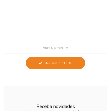
ORDEM/PRODUTO
FINALIZAR PEDIDO
Receba novidades