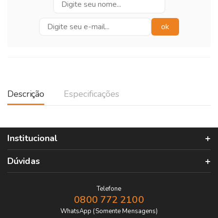
Descrição
Especificações
Institucional
Dúvidas
Telefone
0800 772 2100
WhatsApp (Somente Mensagens)