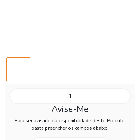
Avise-Me
Para ser avisado da disponibilidade deste Produto,
basta preencher os campos abaixo.