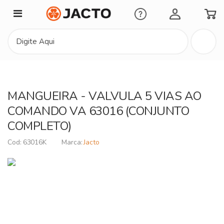
Minha Conta
MANGUEIRA - VALVULA 5 VIAS AO
COMANDO VA 63016 (CONJUNTO
COMPLETO)
63016K
Jacto