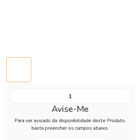
Avise-Me
Para ser avisado da disponibilidade deste Produto,
basta preencher os campos abaixo.