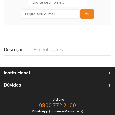
Descrição
Especificações
Institucional
Dúvidas
Telefone
0800 772 2100
WhatsApp (Somente Mensagens)