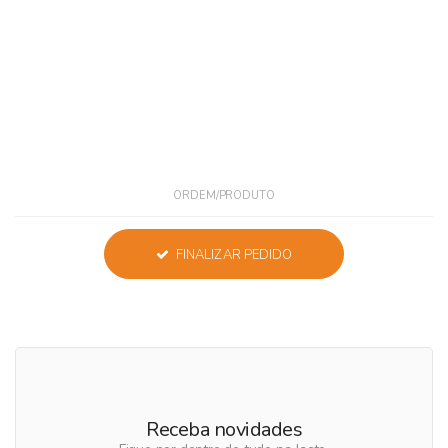
ORDEM/PRODUTO
FINALIZAR PEDIDO
Receba novidades