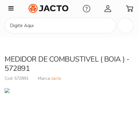
Minha Conta
MEDIDOR DE COMBUSTIVEL ( BOIA ) -
572891
572891
Jacto