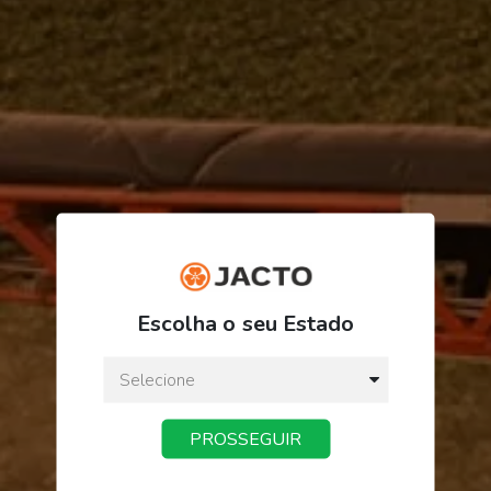
ORDEM/PRODUTO
FINALIZAR PEDIDO
Escolha o seu Estado
PROSSEGUIR
Receba novidades