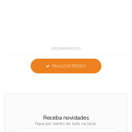
ORDEM/PRODUTO
FINALIZAR PEDIDO
Receba novidades
Fique por dentro de tudo na Jacto.