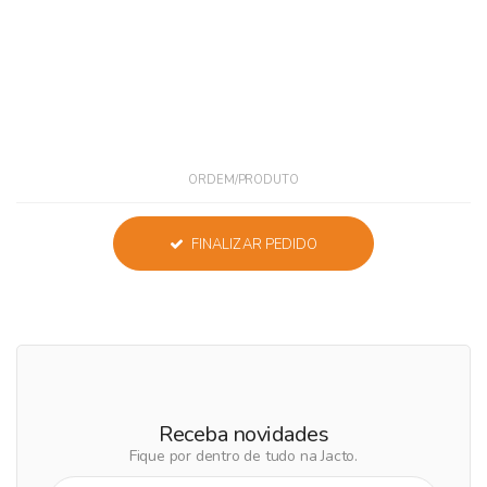
ORDEM/PRODUTO
FINALIZAR PEDIDO
Receba novidades
Fique por dentro de tudo na Jacto.