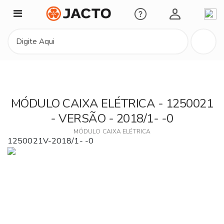
Minha Conta
MÓDULO CAIXA ELÉTRICA - 1250021
- VERSÃO - 2018/1- -0
MÓDULO CAIXA ELÉTRICA
1250021V-2018/1- -0