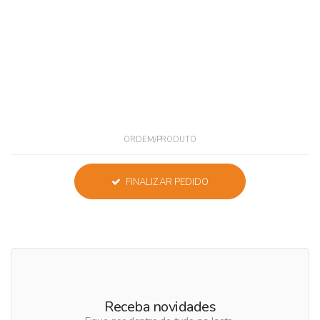
ORDEM/PRODUTO
FINALIZAR PEDIDO
Receba novidades