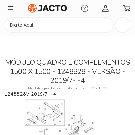
Minha Conta
MÓDULO QUADRO E COMPLEMENTOS
1500 X 1500 - 1248828 - VERSÃO -
2019/7- -4
Módulo quadro e complementos 1500 x 1500
1248828V-2019/7- -4