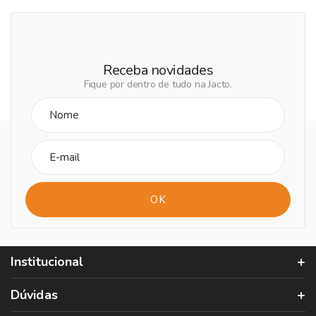
Receba novidades
Fique por dentro de tudo na Jacto.
Institucional
Dúvidas