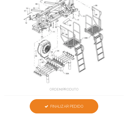
ORDEM/PRODUTO
FINALIZAR PEDIDO