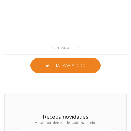
ORDEM/PRODUTO
FINALIZAR PEDIDO
Receba novidades
Fique por dentro de tudo na Jacto.