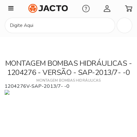
Minha Conta
MONTAGEM BOMBAS HIDRÁULICAS -
1204276 - VERSÃO - SAP-2013/7- -0
MONTAGEM BOMBAS HIDRÁULICAS
1204276V-SAP-2013/7- -0