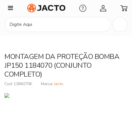
Minha Conta
MONTAGEM DA PROTEÇÃO BOMBA
JP150 1184070 (CONJUNTO
COMPLETO)
1184070K
Jacto