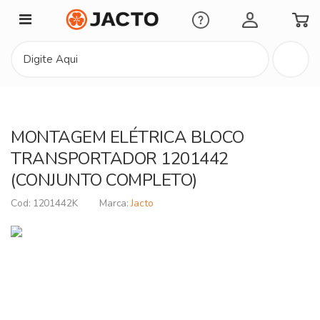
Minha Conta
MONTAGEM ELÉTRICA BLOCO
TRANSPORTADOR 1201442
(CONJUNTO COMPLETO)
1201442K
Jacto