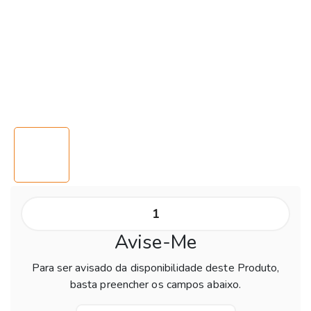
Avise-Me
Para ser avisado da disponibilidade deste Produto,
basta preencher os campos abaixo.