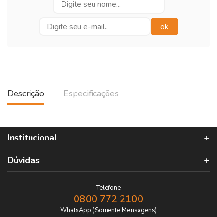
Descrição
Especificações
Institucional
Dúvidas
Telefone
0800 772 2100
WhatsApp (Somente Mensagens)