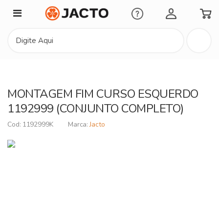
Minha Conta
MONTAGEM FIM CURSO ESQUERDO
1192999 (CONJUNTO COMPLETO)
1192999K
Jacto