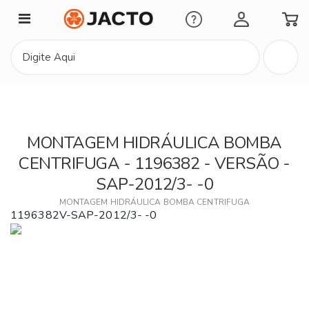
Minha Conta
MONTAGEM HIDRÁULICA BOMBA
CENTRIFUGA - 1196382 - VERSÃO -
SAP-2012/3- -0
MONTAGEM HIDRÁULICA BOMBA CENTRIFUGA
1196382V-SAP-2012/3- -0