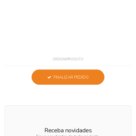
ORDEM/PRODUTO
FINALIZAR PEDIDO
Receba novidades