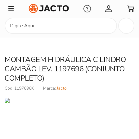
Minha Conta
MONTAGEM HIDRÁULICA CILINDRO
CAMBÃO LEV. 1197696 (CONJUNTO
COMPLETO)
1197696K
Jacto