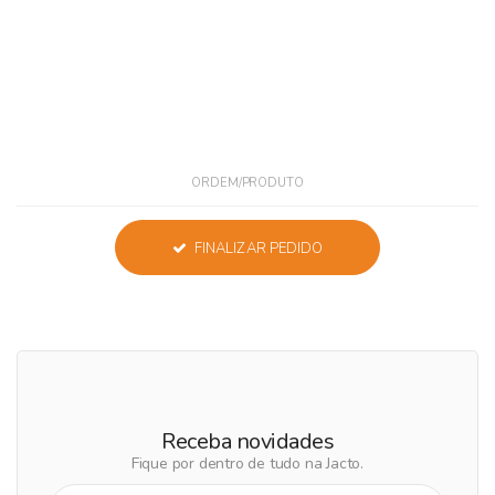
ORDEM/PRODUTO
FINALIZAR PEDIDO
Receba novidades
Fique por dentro de tudo na Jacto.