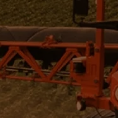
COMPRAR