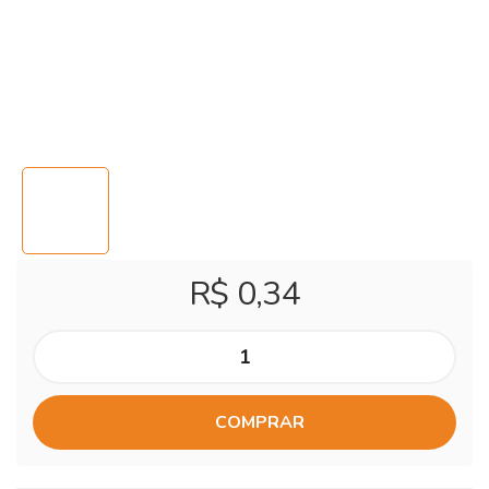
R$ 0,34
COMPRAR