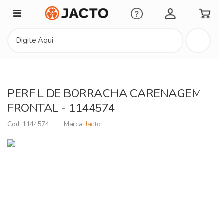
Minha Conta
PERFIL DE BORRACHA CARENAGEM
FRONTAL - 1144574
1144574
Jacto