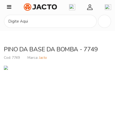
Minha Conta
PINO DA BASE DA BOMBA - 7749
7749
Jacto