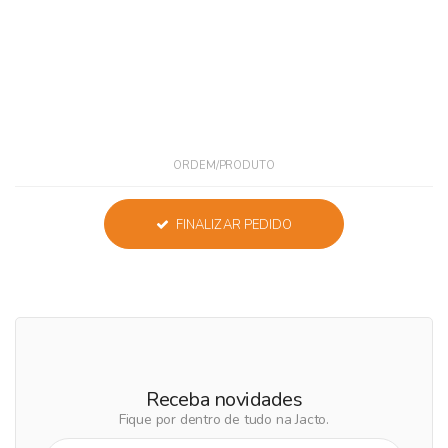
ORDEM/PRODUTO
FINALIZAR PEDIDO
Receba novidades
Fique por dentro de tudo na Jacto.