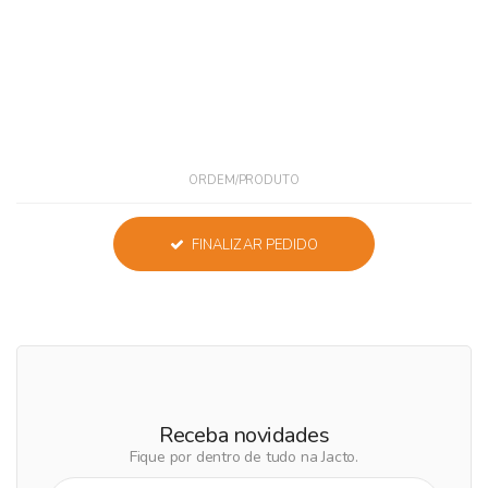
ORDEM/PRODUTO
FINALIZAR PEDIDO
Receba novidades
Fique por dentro de tudo na Jacto.