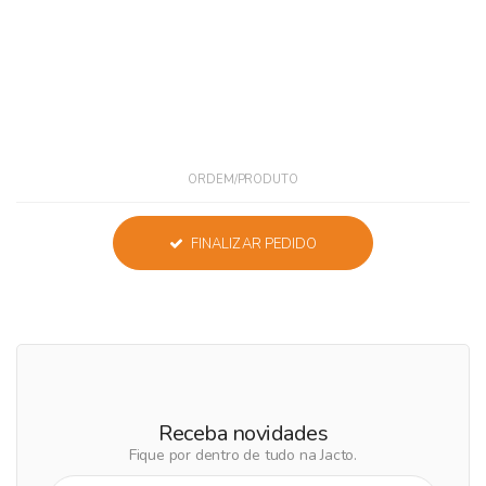
ORDEM/PRODUTO
FINALIZAR PEDIDO
Receba novidades
Fique por dentro de tudo na Jacto.