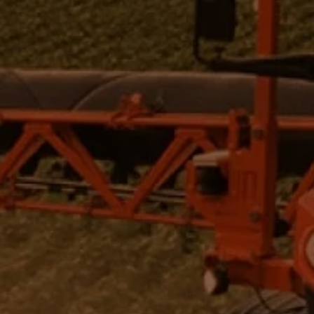
COMPRAR